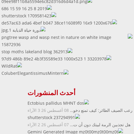
أحدث المنشورات
رعب الصيف الطائر: كيف تمنع دخو…
08 أغسطس 26
3
الآراء
هل تجذبين الرمة لبيتك دون أن ت…
07 أغسطس 26
2
الآراء