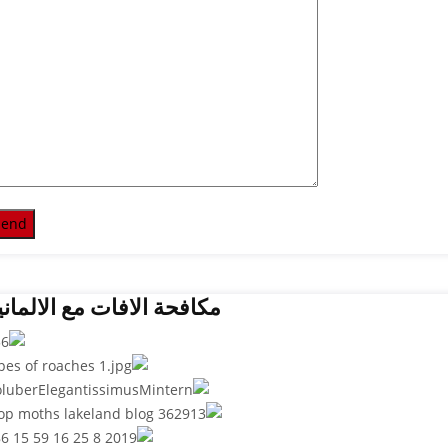
مكافحة الافات مع الالماني