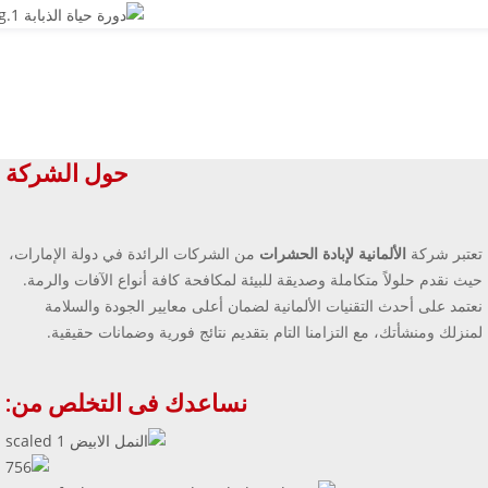
حول الشركة
تعتبر شركة
الألمانية لإبادة الحشرات
من الشركات الرائدة في دولة الإمارات،
حيث نقدم حلولاً متكاملة وصديقة للبيئة لمكافحة كافة أنواع الآفات والرمة.
نعتمد على أحدث التقنيات الألمانية لضمان أعلى معايير الجودة والسلامة
لمنزلك ومنشأتك، مع التزامنا التام بتقديم نتائج فورية وضمانات حقيقية.
نساعدك فى التخلص من: