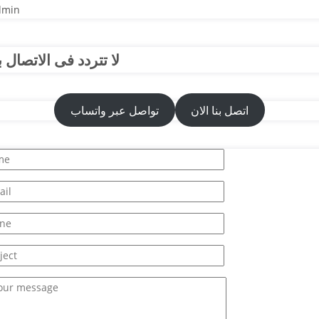
dmin
لا تتردد فى الاتصال بن
اتصل بنا الان
تواصل عبر واتساب