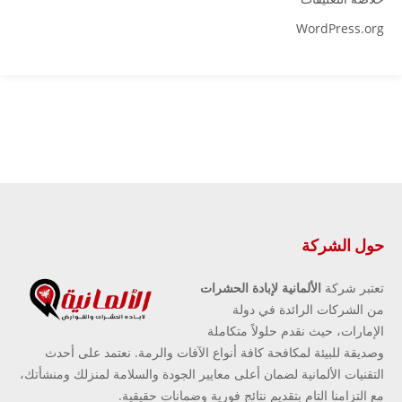
WordPress.org
حول الشركة
تعتبر شركة
الألمانية لإبادة الحشرات
من الشركات الرائدة في دولة
الإمارات، حيث نقدم حلولاً متكاملة
وصديقة للبيئة لمكافحة كافة أنواع الآفات والرمة. نعتمد على أحدث
التقنيات الألمانية لضمان أعلى معايير الجودة والسلامة لمنزلك ومنشأتك،
مع التزامنا التام بتقديم نتائج فورية وضمانات حقيقية.