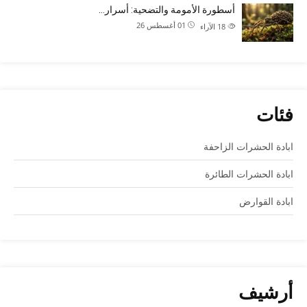
أسطورة الأمومة والتضحية: أسرار…
01 أغسطس 26
18
الآراء
فئات
ابادة الحشرات الزاحفة
ابادة الحشرات الطائرة
ابادة القوارض
أرشيف