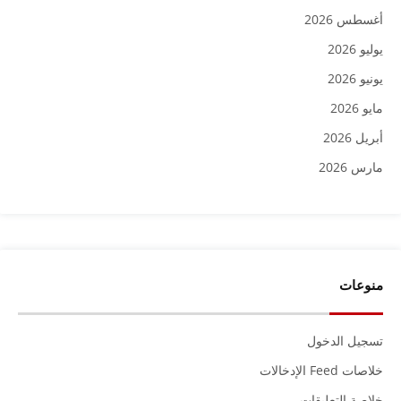
أغسطس 2026
يوليو 2026
يونيو 2026
مايو 2026
أبريل 2026
مارس 2026
منوعات
تسجيل الدخول
خلاصات Feed الإدخالات
خلاصة التعليقات