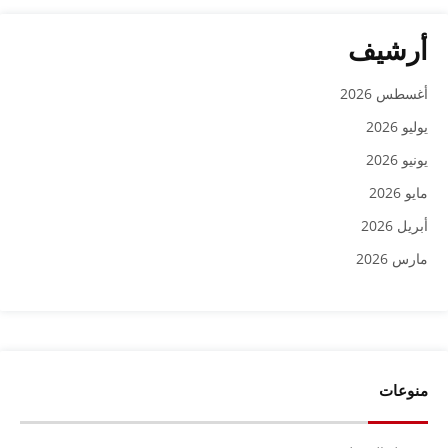
أرشيف
أغسطس 2026
يوليو 2026
يونيو 2026
مايو 2026
أبريل 2026
مارس 2026
منوعات