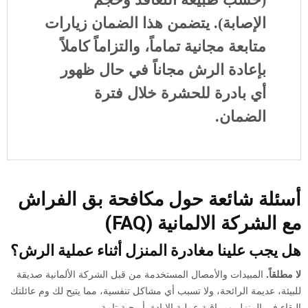
الإصابة). يتضمن هذا الضمان زيارات
متابعة مجانية تماماً، والتزاماً كاملاً
بإعادة الرش مجاناً في حال ظهور
أي بادرة للحشرة خلال فترة
الضمان.
أسئلة شائعة حول مكافحة بق الفراش
مع الشركة الالمانية (FAQ)
هل يجب علينا مغادرة المنزل أثناء عملية الرش؟
لا مطلقاً.
المبيدات والأمصال المستخدمة من قبل الشركة الألمانية صديقة
للبيئة، عديمة الرائحة، ولا تسبب أي مشاكل تنفسية، مما يتيح لك وم عائلتك
البقاء في المنزل ومراقبة عملية الإبادة بأريحية تامة.