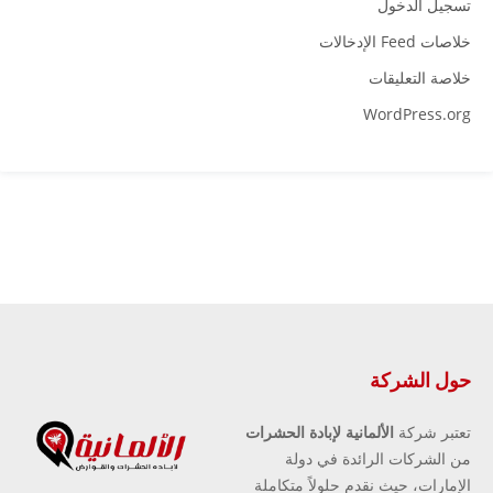
تسجيل الدخول
خلاصات Feed الإدخالات
خلاصة التعليقات
WordPress.org
حول الشركة
تعتبر شركة
الألمانية لإبادة الحشرات
من الشركات الرائدة في دولة
الإمارات، حيث نقدم حلولاً متكاملة