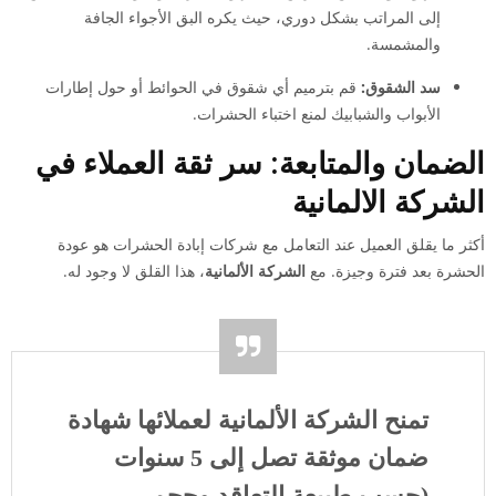
إلى المراتب بشكل دوري، حيث يكره البق الأجواء الجافة
والمشمسة.
سد الشقوق:
قم بترميم أي شقوق في الحوائط أو حول إطارات
الأبواب والشبابيك لمنع اختباء الحشرات.
الضمان والمتابعة: سر ثقة العملاء في
الشركة الالمانية
أكثر ما يقلق العميل عند التعامل مع شركات إبادة الحشرات هو عودة
الحشرة بعد فترة وجيزة. مع
الشركة الألمانية
، هذا القلق لا وجود له.
تمنح الشركة الألمانية لعملائها شهادة
ضمان موثقة تصل إلى 5 سنوات
(حسب طبيعة التعاقد وحجم