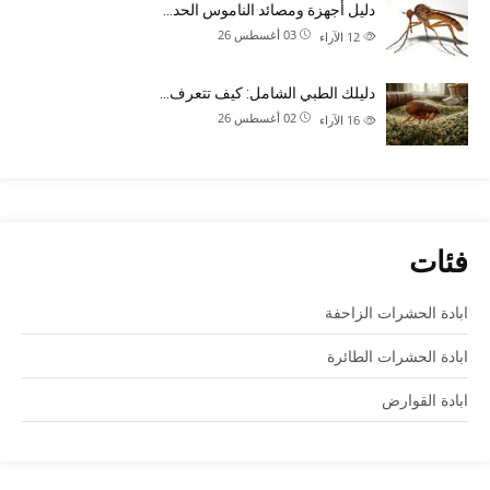
دليل أجهزة ومصائد الناموس الحد…
03 أغسطس 26
12
الآراء
دليلك الطبي الشامل: كيف تتعرف…
02 أغسطس 26
16
الآراء
فئات
ابادة الحشرات الزاحفة
ابادة الحشرات الطائرة
ابادة القوارض