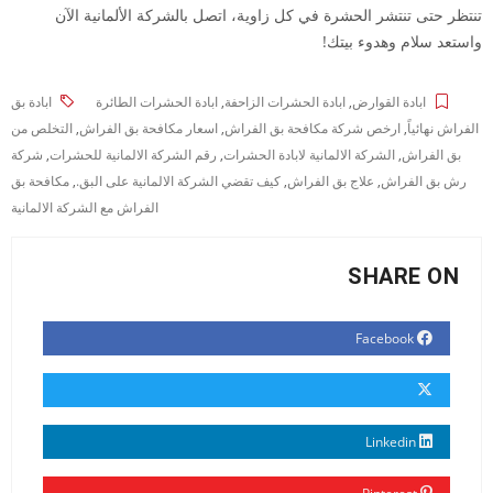
تنتظر حتى تنتشر الحشرة في كل زاوية، اتصل بالشركة الألمانية الآن
واستعد سلام وهدوء بيتك!
ابادة القوارض
,
ابادة الحشرات الزاحفة
,
ابادة الحشرات الطائرة
ابادة بق
الفراش نهائياً
,
ارخص شركة مكافحة بق الفراش
,
اسعار مكافحة بق الفراش
,
التخلص من
بق الفراش
,
الشركة الالمانية لابادة الحشرات
,
رقم الشركة الالمانية للحشرات
,
شركة
رش بق الفراش
,
علاج بق الفراش
,
كيف تقضي الشركة الالمانية على البق.
,
مكافحة بق
الفراش مع الشركة الالمانية
SHARE ON
Facebook
Linkedin