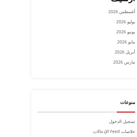
أغسطس 2026
يوليو 2026
يونيو 2026
مايو 2026
أبريل 2026
مارس 2026
منوعات
تسجيل الدخول
خلاصات Feed الإدخالات