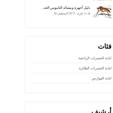
دليل أجهزة ومصائد الناموس الحد…
03 أغسطس 26
17
الآراء
فئات
ابادة الحشرات الزاحفة
ابادة الحشرات الطائرة
ابادة القوارض
أرشيف