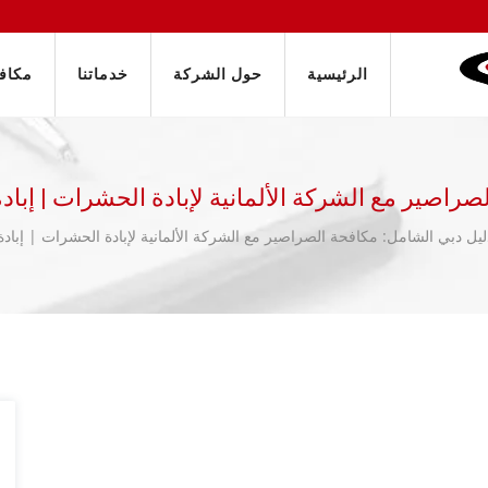
الرئيسية
حول الشركة
خدماتنا
مكافح
راصير مع الشركة الألمانية لإبادة الحشرات | إبادة ف
ليل دبي الشامل: مكافحة الصراصير مع الشركة الألمانية لإبادة الحشرات | إبادة ف