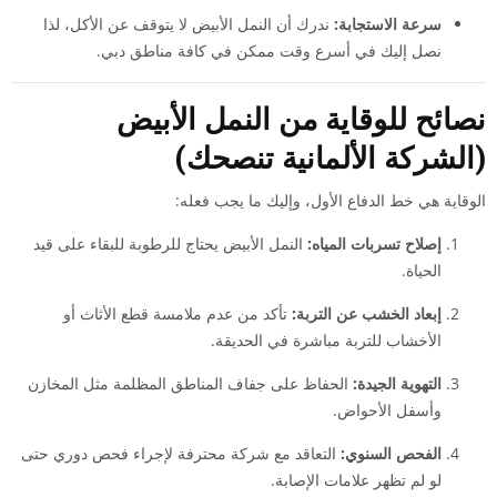
سرعة الاستجابة:
ندرك أن النمل الأبيض لا يتوقف عن الأكل، لذا
نصل إليك في أسرع وقت ممكن في كافة مناطق دبي.
نصائح للوقاية من النمل الأبيض
(الشركة الألمانية تنصحك)
الوقاية هي خط الدفاع الأول، وإليك ما يجب فعله:
إصلاح تسربات المياه:
النمل الأبيض يحتاج للرطوبة للبقاء على قيد
الحياة.
إبعاد الخشب عن التربة:
تأكد من عدم ملامسة قطع الأثاث أو
الأخشاب للتربة مباشرة في الحديقة.
التهوية الجيدة:
الحفاظ على جفاف المناطق المظلمة مثل المخازن
وأسفل الأحواض.
الفحص السنوي:
التعاقد مع شركة محترفة لإجراء فحص دوري حتى
لو لم تظهر علامات الإصابة.