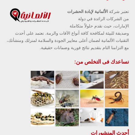
تعتبر شركة
الألمانية لإبادة الحشرات
من الشركات الرائدة في دولة
الإمارات، حيث نقدم حلولاً متكاملة
وصديقة للبيئة لمكافحة كافة أنواع الآفات والرمة. نعتمد على أحدث
التقنيات الألمانية لضمان أعلى معايير الجودة والسلامة لمنزلك ومنشأتك،
مع التزامنا التام بتقديم نتائج فورية وضمانات حقيقية.
نساعدك فى التخلص من:
أحدث المنشورات