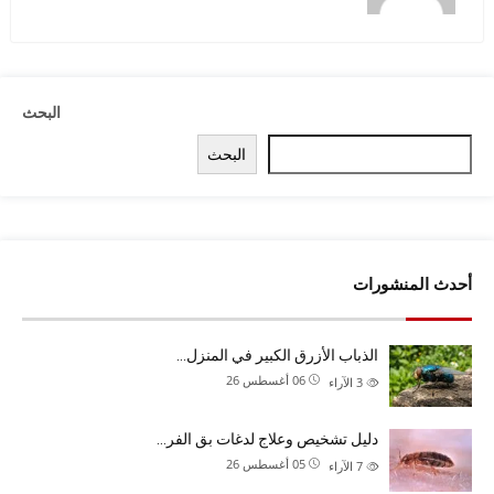
البحث
البحث
أحدث المنشورات
الذباب الأزرق الكبير في المنزل…
06 أغسطس 26
3
الآراء
دليل تشخيص وعلاج لدغات بق الفر…
05 أغسطس 26
7
الآراء