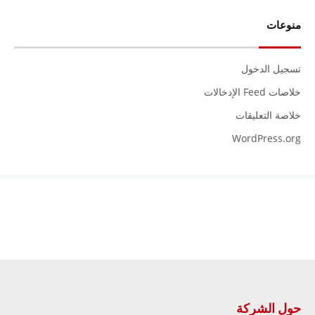
منوعات
تسجيل الدخول
خلاصات Feed الإدخالات
خلاصة التعليقات
WordPress.org
حول الشركة