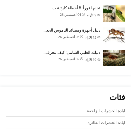
تجنبها فوراً: 5 أخطاء كارثية ت…
04 أغسطس 26
9
الآراء
دليل أجهزة ومصائد الناموس الحد…
03 أغسطس 26
15
الآراء
دليلك الطبي الشامل: كيف تتعرف…
02 أغسطس 26
19
الآراء
فئات
ابادة الحشرات الزاحفة
ابادة الحشرات الطائرة