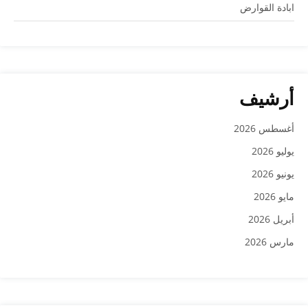
ابادة القوارض
أرشيف
أغسطس 2026
يوليو 2026
يونيو 2026
مايو 2026
أبريل 2026
مارس 2026