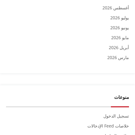
أغسطس 2026
يوليو 2026
يونيو 2026
مايو 2026
أبريل 2026
مارس 2026
منوعات
تسجيل الدخول
خلاصات Feed الإدخالات