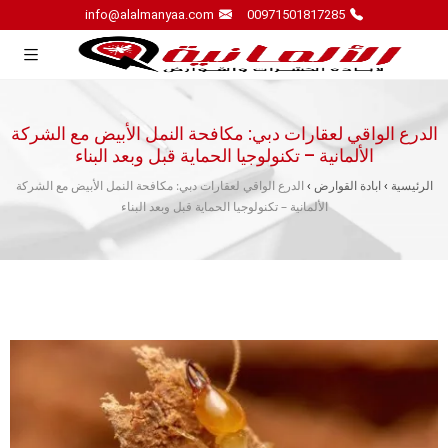
info@alalmanyaa.com
00971501817285
الدرع الواقي لعقارات دبي: مكافحة النمل الأبيض مع الشركة
الألمانية – تكنولوجيا الحماية قبل وبعد البناء
الرئيسية
›
ابادة القوارض
›
الدرع الواقي لعقارات دبي: مكافحة النمل الأبيض مع الشركة
الألمانية – تكنولوجيا الحماية قبل وبعد البناء