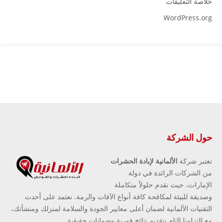
خلاصة التعليقات
WordPress.org
حول الشركة
تعتبر شركة
الألمانية لإبادة الحشرات
من الشركات الرائدة في دولة
الإمارات، حيث نقدم حلولاً متكاملة
وصديقة للبيئة لمكافحة كافة أنواع الآفات والرمة. نعتمد على أحدث
التقنيات الألمانية لضمان أعلى معايير الجودة والسلامة لمنزلك ومنشأتك،
مع التزامنا التام بتقديم نتائج فورية وضمانات حقيقية.