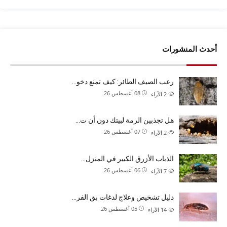
أحدث المنشورات
رعب الصيف الطائر: كيف تمنع دخو…
08 أغسطس 26
2
الآراء
هل تجذبين الرمة لبيتك دون أن ت…
07 أغسطس 26
2
الآراء
الذباب الأزرق الكبير في المنزل…
06 أغسطس 26
7
الآراء
دليل تشخيص وعلاج لدغات بق الفر…
05 أغسطس 26
14
الآراء