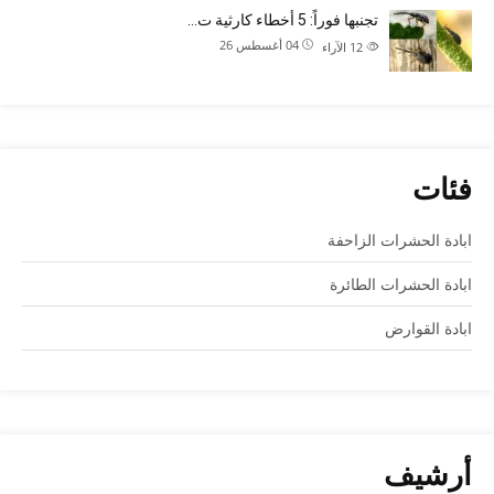
تجنبها فوراً: 5 أخطاء كارثية ت…
04 أغسطس 26
12
الآراء
فئات
ابادة الحشرات الزاحفة
ابادة الحشرات الطائرة
ابادة القوارض
أرشيف