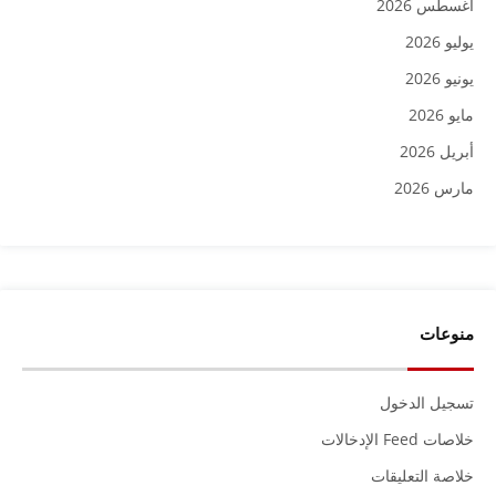
أغسطس 2026
يوليو 2026
يونيو 2026
مايو 2026
أبريل 2026
مارس 2026
منوعات
تسجيل الدخول
خلاصات Feed الإدخالات
خلاصة التعليقات