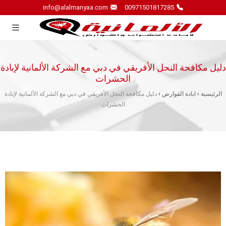
info@alalmanyaa.com
00971501817285
دليل مكافحة النحل الأفريقي في دبي مع الشركة الألمانية لإبادة
الحشرات
الرئيسية
›
ابادة القوارض
›
دليل مكافحة النحل الأفريقي في دبي مع الشركة الألمانية لإبادة
الحشرات