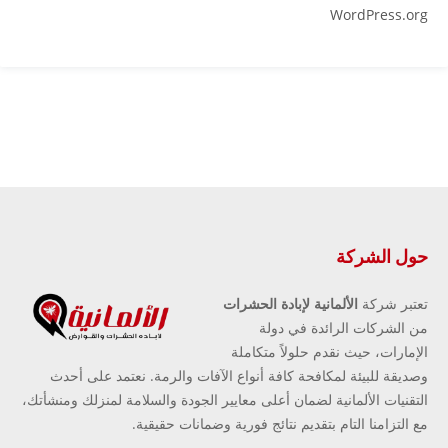
WordPress.org
حول الشركة
تعتبر شركة
الألمانية لإبادة الحشرات
من الشركات الرائدة في دولة
الإمارات، حيث نقدم حلولاً متكاملة
وصديقة للبيئة لمكافحة كافة أنواع الآفات والرمة. نعتمد على أحدث
التقنيات الألمانية لضمان أعلى معايير الجودة والسلامة لمنزلك ومنشأتك،
مع التزامنا التام بتقديم نتائج فورية وضمانات حقيقية.