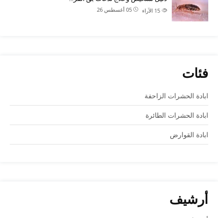
05 أغسطس 26
15
الآراء
فئات
ابادة الحشرات الزاحفة
ابادة الحشرات الطائرة
ابادة القوارض
أرشيف