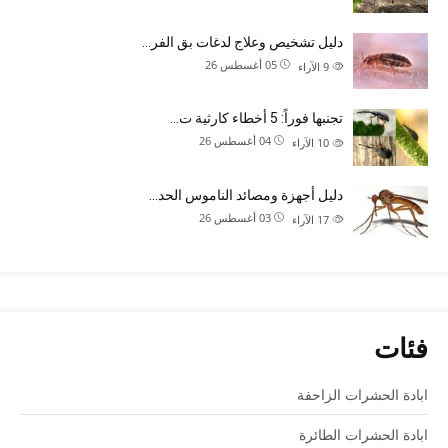
دليل تشخيص وعلاج لدغات بق الفر…
05 أغسطس 26
9
الآراء
تجنبها فوراً: 5 أخطاء كارثية ت…
04 أغسطس 26
10
الآراء
دليل أجهزة ومصائد الناموس الحد…
03 أغسطس 26
17
الآراء
فئات
ابادة الحشرات الزاحفة
ابادة الحشرات الطائرة