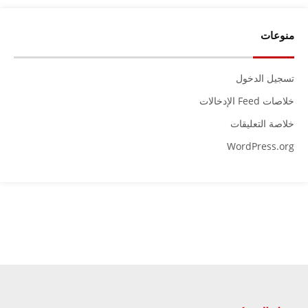
منوعات
تسجيل الدخول
خلاصات Feed الإدخالات
خلاصة التعليقات
WordPress.org