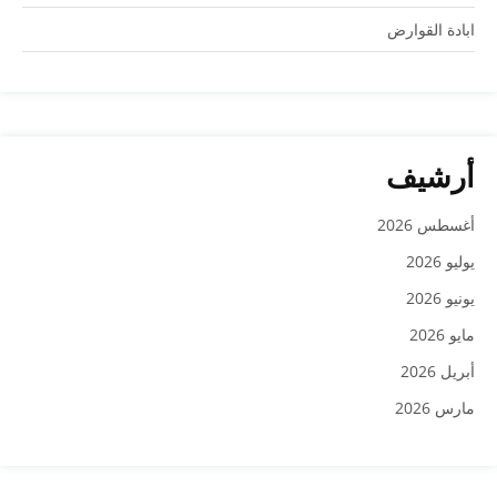
ابادة القوارض
أرشيف
أغسطس 2026
يوليو 2026
يونيو 2026
مايو 2026
أبريل 2026
مارس 2026