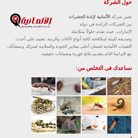
حول الشركة
تعتبر شركة
الألمانية لإبادة الحشرات
من الشركات الرائدة في دولة
الإمارات، حيث نقدم حلولاً متكاملة
وصديقة للبيئة لمكافحة كافة أنواع الآفات والرمة. نعتمد على أحدث
التقنيات الألمانية لضمان أعلى معايير الجودة والسلامة لمنزلك ومنشأتك،
مع التزامنا التام بتقديم نتائج فورية وضمانات حقيقية.
نساعدك فى التخلص من: