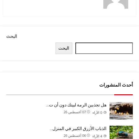
البحث
البحث
أحدث المنشورات
هل تجذبين الرمة لبيتك دون أن ت…
07 أغسطس 26
0
الآراء
الذباب الأزرق الكبير في المنزل…
06 أغسطس 26
4
الآراء